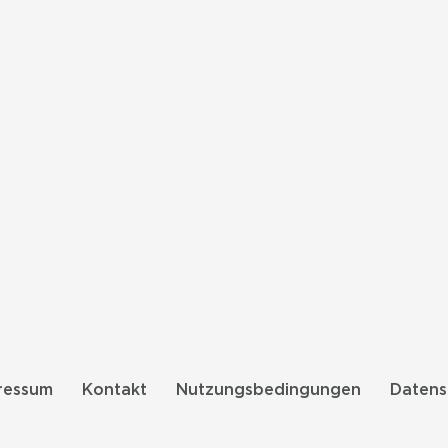
ressum
Kontakt
Nutzungsbedingungen
Datens