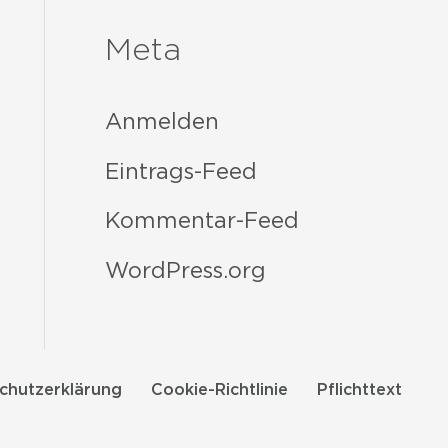
Meta
Anmelden
Eintrags-Feed
Kommentar-Feed
WordPress.org
chutzerklärung
Cookie-Richtlinie
Pflichttext